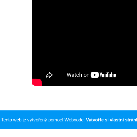
Tento web je vytvořený pomocí Webnode.
Vytvořte si vlastní strán