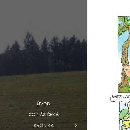
ÚVOD
CO NÁS ČEKÁ
KRONIKA